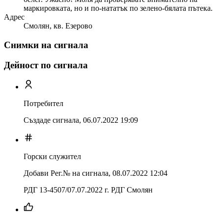
маркировката, но и по-нататък по зелено-бялата пътека.
Адрес
Смолян, кв. Езерово
Снимки на сигнала
Дейност по сигнала
Потребител
Създаде сигнала,
06.07.2022 19:09
Горски служител
Добави Рег.№ на сигнала
,
08.07.2022 12:04
РДГ 13-4507/07.07.2022 г. РДГ Смолян