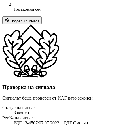
Незаконна сеч
Сподели сигнала
Проверка на сигнала
Сигналът беше проверен от ИАГ като законен
Статус на сигнала
Законен
Рег.№ на сигнала
РДГ 13-4507/07.07.2022 г. РДГ Смолян