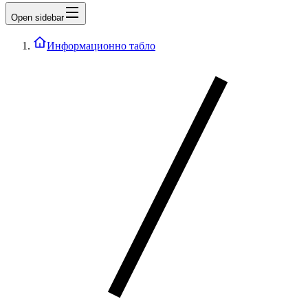
Open sidebar
Информационно табло