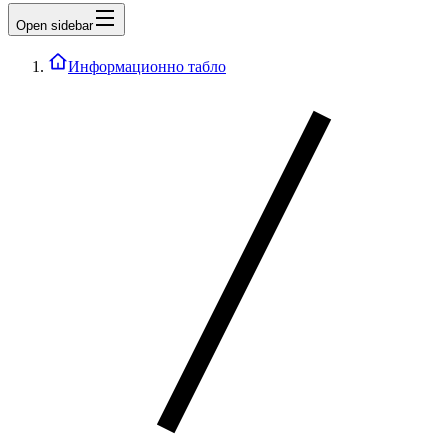
Open sidebar
Информационно табло