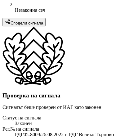
Незаконна сеч
Сподели сигнала
Проверка на сигнала
Сигналът беше проверен от ИАГ като законен
Статус на сигнала
Законен
Рег.№ на сигнала
РДГ05-8009/26.08.2022 г. РДГ Велико Търново