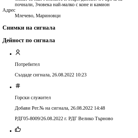
почнали, 3човека най-малко с коне и камион
Адрес
Млечево, Мариновци
Снимки на сигнала
Дейност по сигнала
Потребител
Създаде сигнала,
26.08.2022 10:23
Горски служител
Добави Рег.№ на сигнала
,
26.08.2022 14:48
РДГ05-8009/26.08.2022 г. РДГ Велико Търново