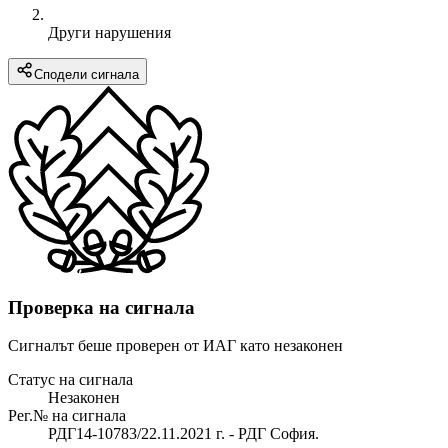
Други нарушения
Сподели сигнала
Проверка на сигнала
Сигналът беше проверен от ИАГ като незаконен
Статус на сигнала
Незаконен
Рег.№ на сигнала
РДГ14-10783/22.11.2021 г. - РДГ София.