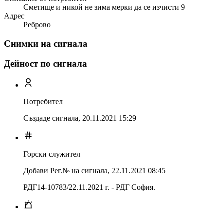
Сметище и никой не зима мерки да се изчисти 9
Адрес
Реброво
Снимки на сигнала
Дейност по сигнала
Потребител
Създаде сигнала,
20.11.2021 15:29
Горски служител
Добави Рег.№ на сигнала
,
22.11.2021 08:45
РДГ14-10783/22.11.2021 г. - РДГ София.