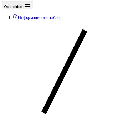
Open sidebar
Информационно табло