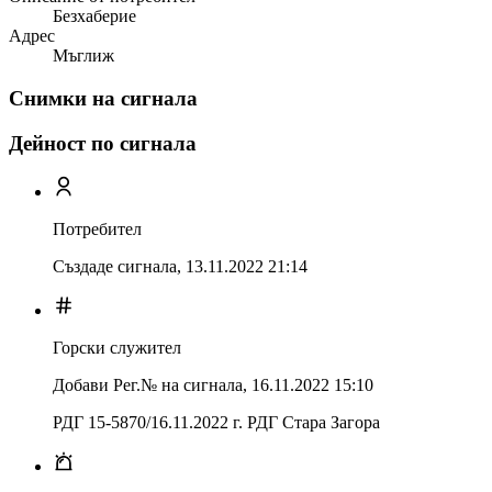
Безхаберие
Адрес
Мъглиж
Снимки на сигнала
Дейност по сигнала
Потребител
Създаде сигнала,
13.11.2022 21:14
Горски служител
Добави Рег.№ на сигнала
,
16.11.2022 15:10
РДГ 15-5870/16.11.2022 г. РДГ Стара Загора