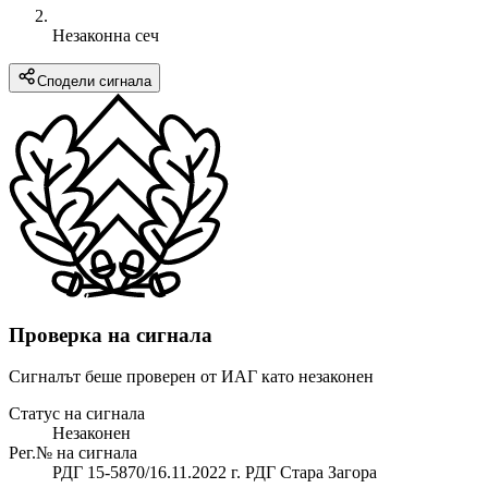
Незаконна сеч
Сподели сигнала
Проверка на сигнала
Сигналът беше проверен от ИАГ като незаконен
Статус на сигнала
Незаконен
Рег.№ на сигнала
РДГ 15-5870/16.11.2022 г. РДГ Стара Загора