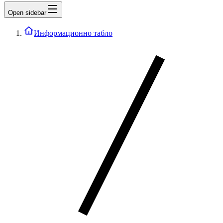
Open sidebar
Информационно табло