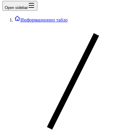
Open sidebar
Информационно табло