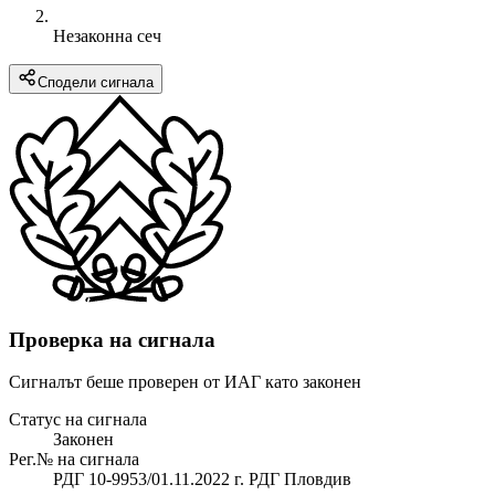
Незаконна сеч
Сподели сигнала
Проверка на сигнала
Сигналът беше проверен от ИАГ като законен
Статус на сигнала
Законен
Рег.№ на сигнала
РДГ 10-9953/01.11.2022 г. РДГ Пловдив