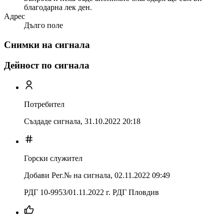
благодарна лек ден.
Адрес
Дълго поле
Снимки на сигнала
Дейност по сигнала
Потребител
Създаде сигнала,
31.10.2022 20:18
Горски служител
Добави Рег.№ на сигнала
,
02.11.2022 09:49
РДГ 10-9953/01.11.2022 г. РДГ Пловдив