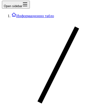
Open sidebar
Информационно табло