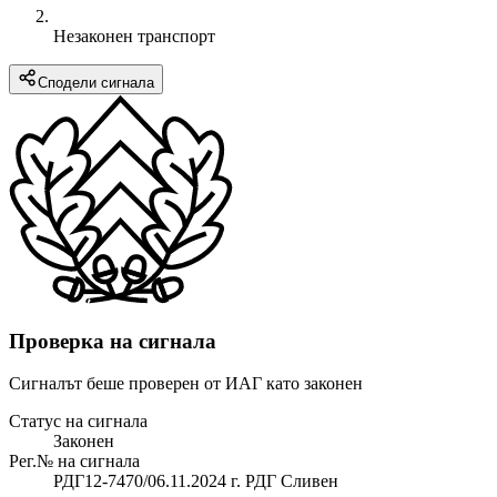
Незаконен транспорт
Сподели сигнала
Проверка на сигнала
Сигналът беше проверен от ИАГ като законен
Статус на сигнала
Законен
Рег.№ на сигнала
РДГ12-7470/06.11.2024 г. РДГ Сливен