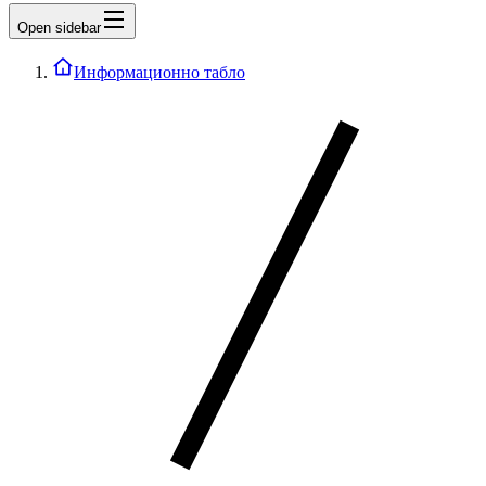
Open sidebar
Информационно табло