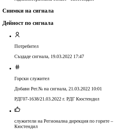
Снимки на сигнала
Дейност по сигнала
Потребител
Създаде сигнала,
19.03.2022 17:47
Горски служител
Добави Рег.№ на сигнала
,
21.03.2022 10:01
РДГ07-1638/21.03.2022 г. РДГ Кюстендил
служители на Регионална дирекция по горите –
Кюстендил