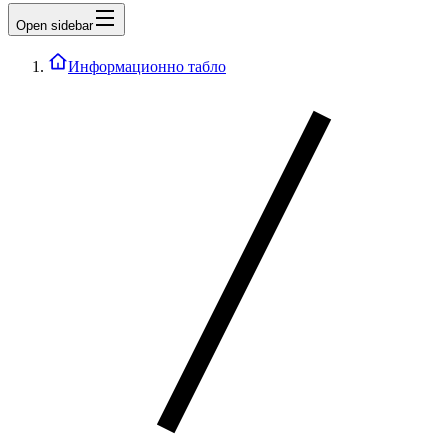
Open sidebar
Информационно табло