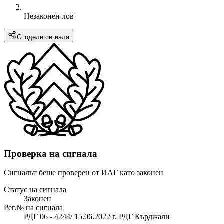
Незаконен лов
Сподели сигнала
Проверка на сигнала
Сигналът беше проверен от ИАГ като законен
Статус на сигнала
Законен
Рег.№ на сигнала
РДГ 06 - 4244/ 15.06.2022 г. РДГ Кърджали