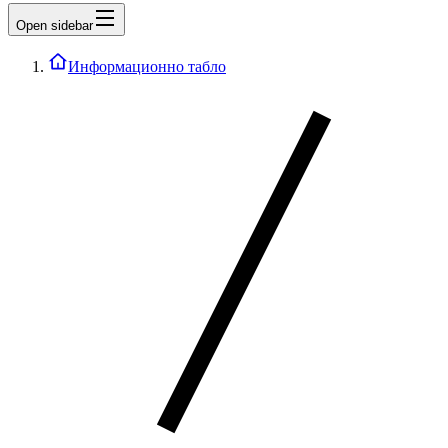
Open sidebar
Информационно табло