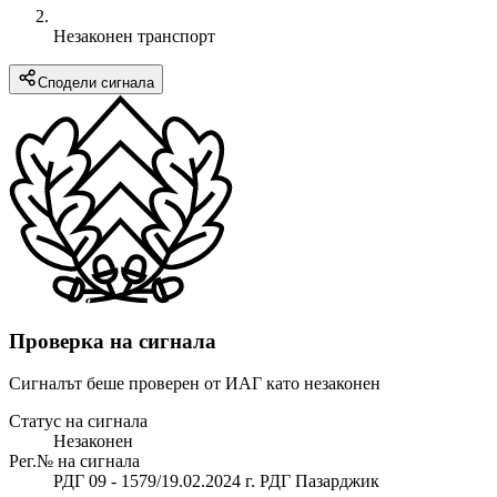
Незаконен транспорт
Сподели сигнала
Проверка на сигнала
Сигналът беше проверен от ИАГ като незаконен
Статус на сигнала
Незаконен
Рег.№ на сигнала
РДГ 09 - 1579/19.02.2024 г. РДГ Пазарджик