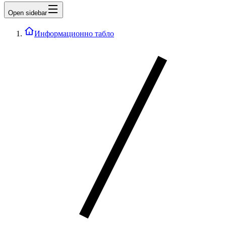
Open sidebar
Информационно табло