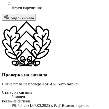
Други нарушения
Сподели сигнала
Проверка на сигнала
Сигналът беше проверен от ИАГ като законен
Статус на сигнала
Законен
Рег.№ на сигнала
РДГ05-2681/07.03.2025 г. РДГ Велико Търново