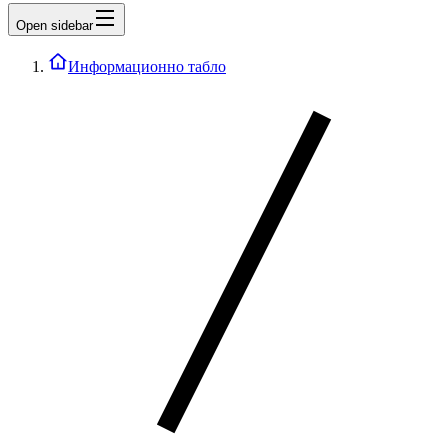
Open sidebar
Информационно табло