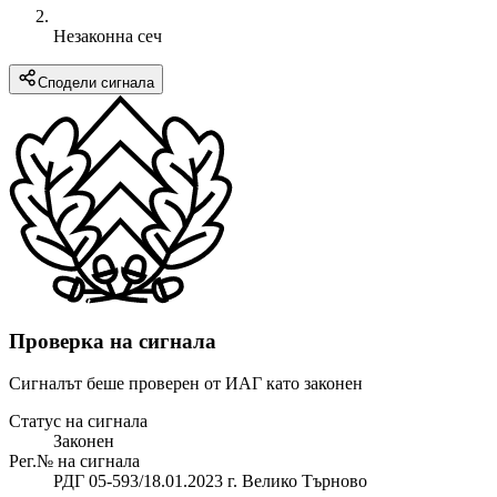
Незаконна сеч
Сподели сигнала
Проверка на сигнала
Сигналът беше проверен от ИАГ като законен
Статус на сигнала
Законен
Рег.№ на сигнала
РДГ 05-593/18.01.2023 г. Велико Търново