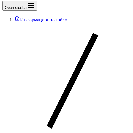
Open sidebar
Информационно табло