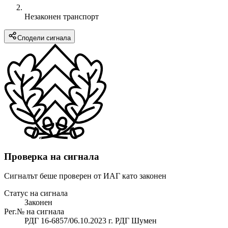
Незаконен транспорт
Сподели сигнала
Проверка на сигнала
Сигналът беше проверен от ИАГ като законен
Статус на сигнала
Законен
Рег.№ на сигнала
РДГ 16-6857/06.10.2023 г. РДГ Шумен