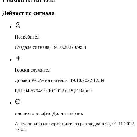
Снимки на сигнала
Дейност по сигнала
Потребител
Създаде сигнала,
19.10.2022 09:53
Горски служител
Добави Рег.№ на сигнала
,
19.10.2022 12:39
РДГ 04-5794/19.10.2022 г. РДГ Варна
инспектори офис Долни чифлик
Актуализира информацията за разследването
,
01.11.2022
17:08