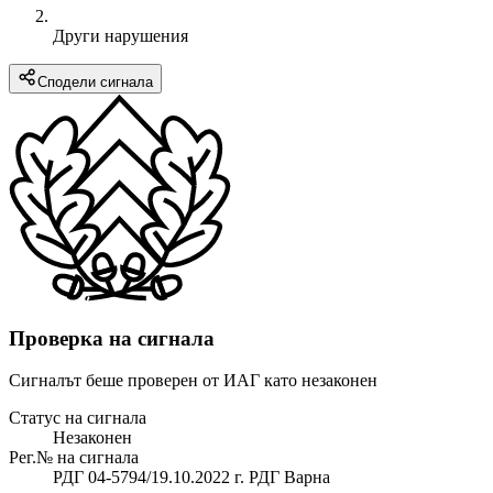
Други нарушения
Сподели сигнала
Проверка на сигнала
Сигналът беше проверен от ИАГ като незаконен
Статус на сигнала
Незаконен
Рег.№ на сигнала
РДГ 04-5794/19.10.2022 г. РДГ Варна