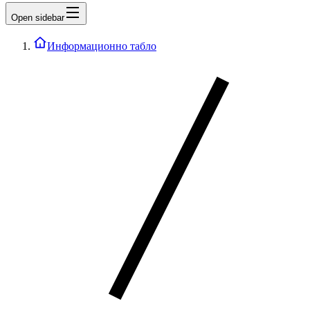
Open sidebar
Информационно табло