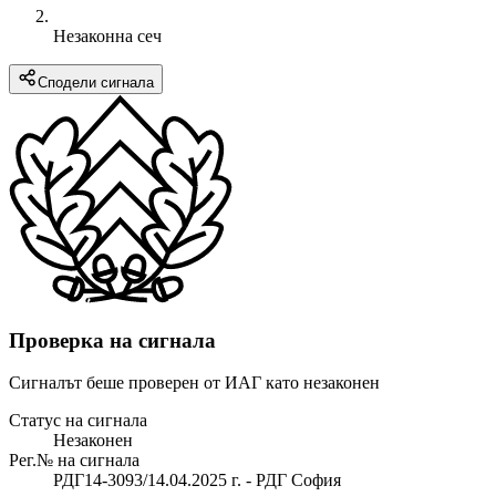
Незаконна сеч
Сподели сигнала
Проверка на сигнала
Сигналът беше проверен от ИАГ като незаконен
Статус на сигнала
Незаконен
Рег.№ на сигнала
РДГ14-3093/14.04.2025 г. - РДГ София