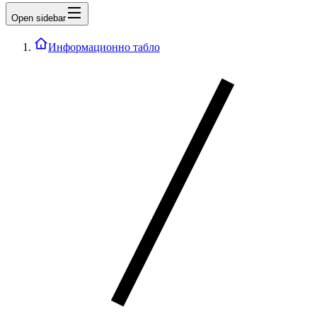
Open sidebar
Информационно табло