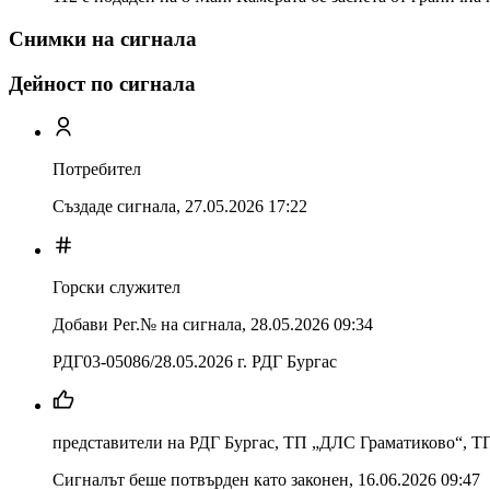
Снимки на сигнала
Дейност по сигнала
Потребител
Създаде сигнала,
27.05.2026 17:22
Горски служител
Добави Рег.№ на сигнала
,
28.05.2026 09:34
РДГ03-05086/28.05.2026 г. РДГ Бургас
представители на РДГ Бургас, ТП „ДЛС Граматиково“, 
Сигналът беше потвърден като законен
,
16.06.2026 09:47