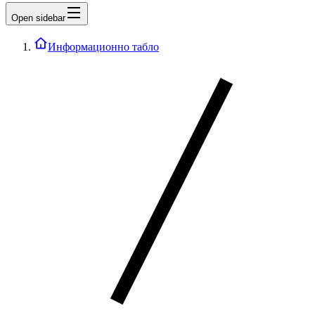
Open sidebar
Информационно табло