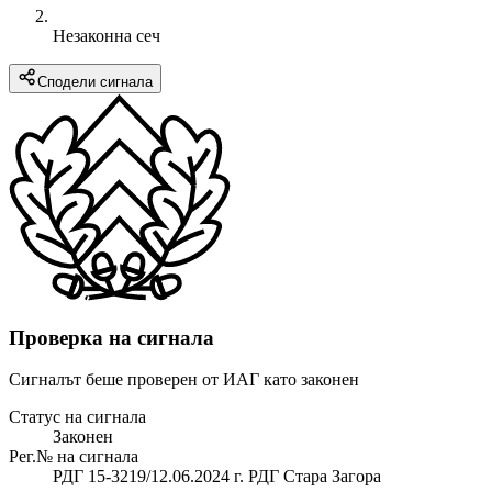
Незаконна сеч
Сподели сигнала
Проверка на сигнала
Сигналът беше проверен от ИАГ като законен
Статус на сигнала
Законен
Рег.№ на сигнала
РДГ 15-3219/12.06.2024 г. РДГ Стара Загора