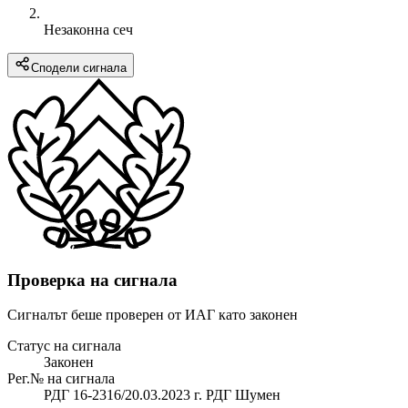
Незаконна сеч
Сподели сигнала
Проверка на сигнала
Сигналът беше проверен от ИАГ като законен
Статус на сигнала
Законен
Рег.№ на сигнала
РДГ 16-2316/20.03.2023 г. РДГ Шумен