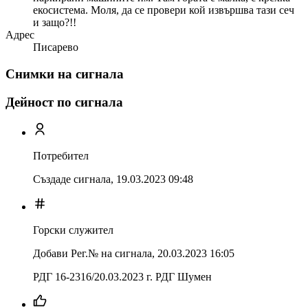
екосистема. Моля, да се провери кой извършва тази сеч
и защо?!!
Адрес
Писарево
Снимки на сигнала
Дейност по сигнала
Потребител
Създаде сигнала,
19.03.2023 09:48
Горски служител
Добави Рег.№ на сигнала
,
20.03.2023 16:05
РДГ 16-2316/20.03.2023 г. РДГ Шумен