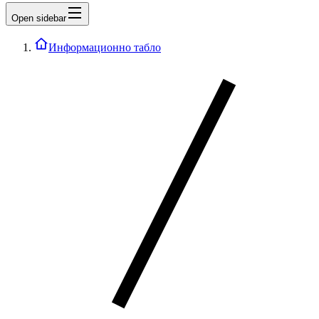
Open sidebar
Информационно табло