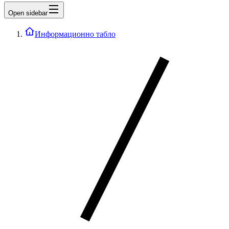
Open sidebar
Информационно табло