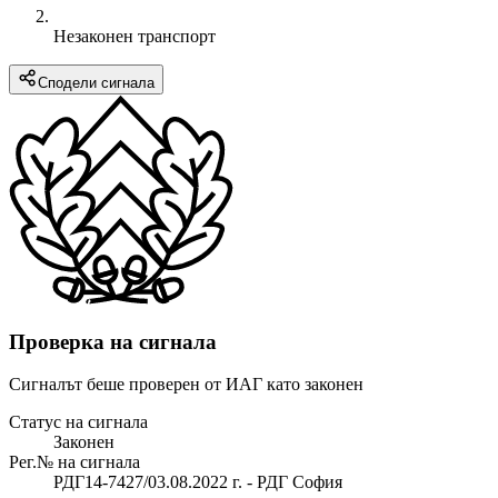
Незаконен транспорт
Сподели сигнала
Проверка на сигнала
Сигналът беше проверен от ИАГ като законен
Статус на сигнала
Законен
Рег.№ на сигнала
РДГ14-7427/03.08.2022 г. - РДГ София