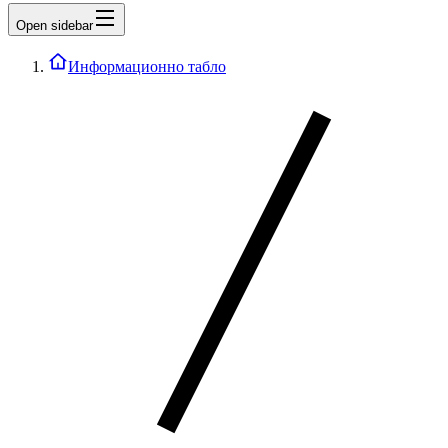
Open sidebar
Информационно табло