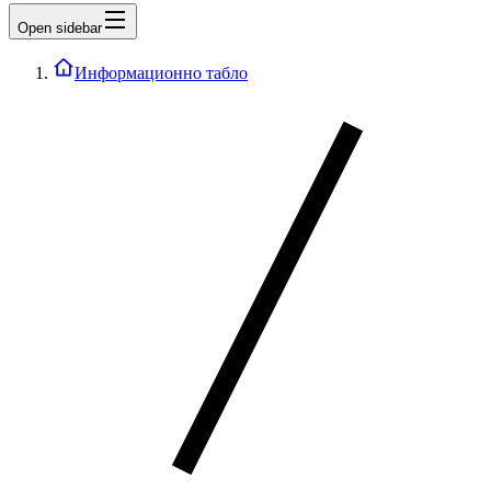
Open sidebar
Информационно табло