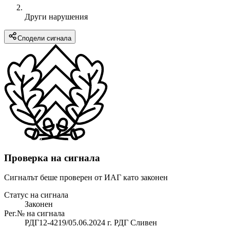
Други нарушения
Сподели сигнала
Проверка на сигнала
Сигналът беше проверен от ИАГ като законен
Статус на сигнала
Законен
Рег.№ на сигнала
РДГ12-4219/05.06.2024 г. РДГ Сливен