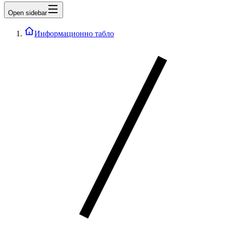
Open sidebar
Информационно табло