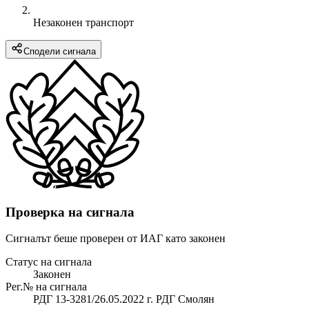
Незаконен транспорт
Сподели сигнала
Проверка на сигнала
Сигналът беше проверен от ИАГ като законен
Статус на сигнала
Законен
Рег.№ на сигнала
РДГ 13-3281/26.05.2022 г. РДГ Смолян