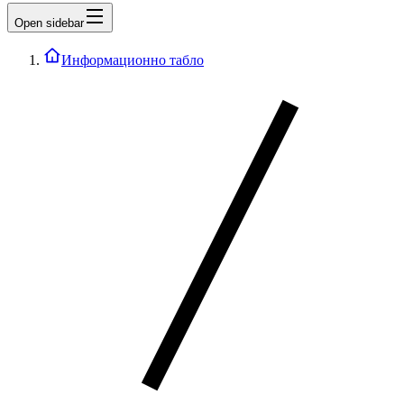
Open sidebar
Информационно табло