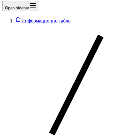
Open sidebar
Информационно табло