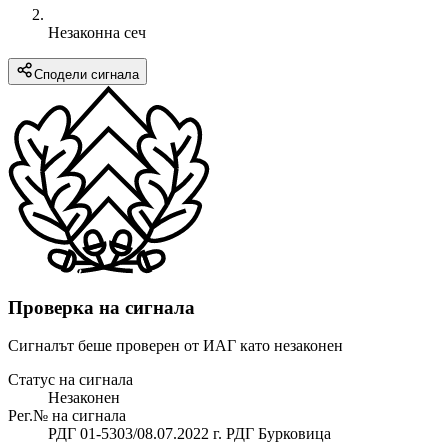
Незаконна сеч
Сподели сигнала
Проверка на сигнала
Сигналът беше проверен от ИАГ като незаконен
Статус на сигнала
Незаконен
Рег.№ на сигнала
РДГ 01-5303/08.07.2022 г. РДГ Бурковица