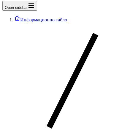
Open sidebar
Информационно табло