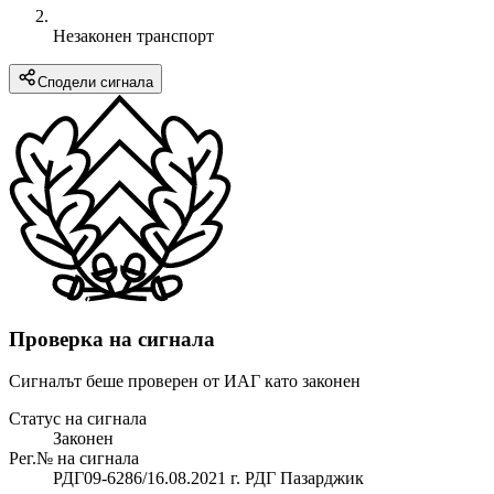
Незаконен транспорт
Сподели сигнала
Проверка на сигнала
Сигналът беше проверен от ИАГ като законен
Статус на сигнала
Законен
Рег.№ на сигнала
РДГ09-6286/16.08.2021 г. РДГ Пазарджик