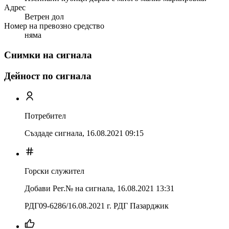
Адрес
Ветрен дол
Номер на превозно средство
няма
Снимки на сигнала
Дейност по сигнала
Потребител
Създаде сигнала,
16.08.2021 09:15
Горски служител
Добави Рег.№ на сигнала
,
16.08.2021 13:31
РДГ09-6286/16.08.2021 г. РДГ Пазарджик