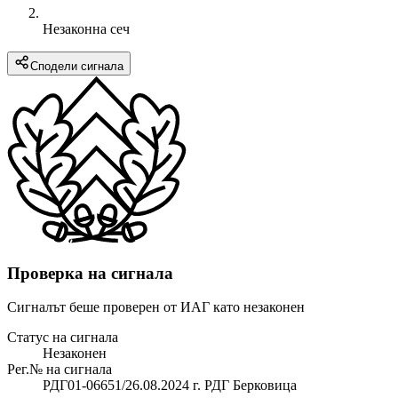
Незаконна сеч
Сподели сигнала
Проверка на сигнала
Сигналът беше проверен от ИАГ като незаконен
Статус на сигнала
Незаконен
Рег.№ на сигнала
РДГ01-06651/26.08.2024 г. РДГ Берковица