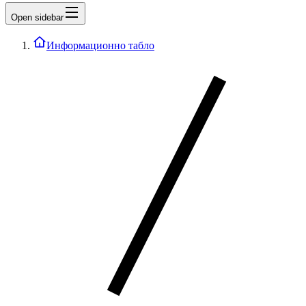
Open sidebar
Информационно табло