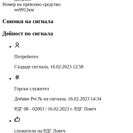
Номер на превозно средство
ен9912км
Снимки на сигнала
Дейност по сигнала
Потребител
Създаде сигнала,
16.02.2023 12:58
Горски служител
Добави Рег.№ на сигнала
,
16.02.2023 14:34
РДГ 08 - 02063 / 16.02.2023 г. РДГ Ловеч
служители на РДГ Ловеч