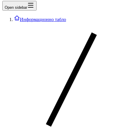
Open sidebar
Информационно табло