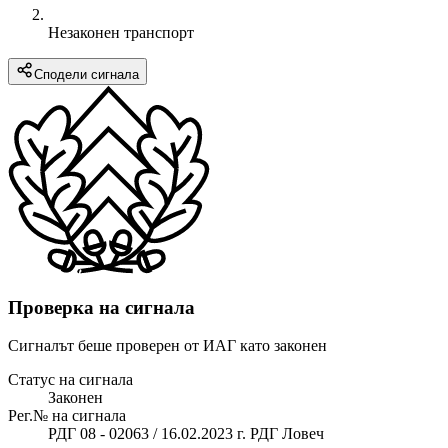
Незаконен транспорт
Сподели сигнала
Проверка на сигнала
Сигналът беше проверен от ИАГ като законен
Статус на сигнала
Законен
Рег.№ на сигнала
РДГ 08 - 02063 / 16.02.2023 г. РДГ Ловеч