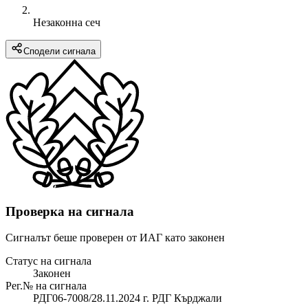
Незаконна сеч
Сподели сигнала
Проверка на сигнала
Сигналът беше проверен от ИАГ като законен
Статус на сигнала
Законен
Рег.№ на сигнала
РДГ06-7008/28.11.2024 г. РДГ Кърджали