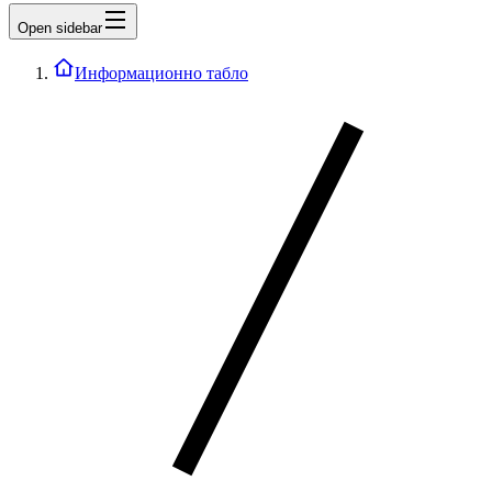
Open sidebar
Информационно табло