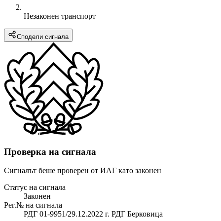
Незаконен транспорт
Сподели сигнала
Проверка на сигнала
Сигналът беше проверен от ИАГ като законен
Статус на сигнала
Законен
Рег.№ на сигнала
РДГ 01-9951/29.12.2022 г. РДГ Берковица