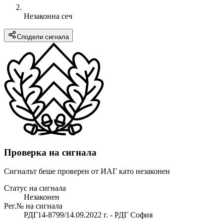
Незаконна сеч
Сподели сигнала
Проверка на сигнала
Сигналът беше проверен от ИАГ като незаконен
Статус на сигнала
Незаконен
Рег.№ на сигнала
РДГ14-8799/14.09.2022 г. - РДГ София