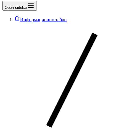
Open sidebar
Информационно табло