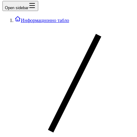
Open sidebar
Информационно табло