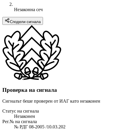
Незаконна сеч
Сподели сигнала
Проверка на сигнала
Сигналът беше проверен от ИАГ като незаконен
Статус на сигнала
Незаконен
Рег.№ на сигнала
№ РДГ 08-2005 /10.03.202