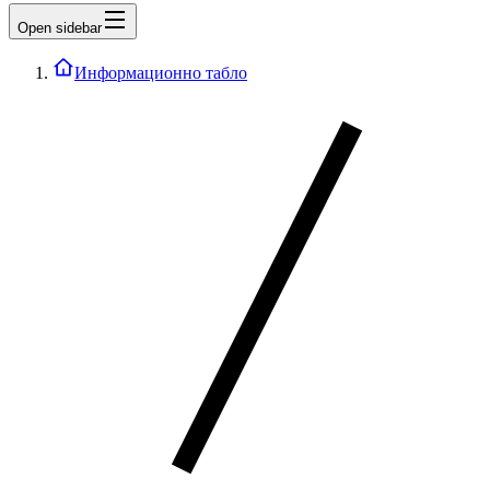
Open sidebar
Информационно табло