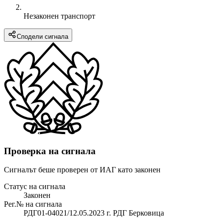
Незаконен транспорт
Сподели сигнала
Проверка на сигнала
Сигналът беше проверен от ИАГ като законен
Статус на сигнала
Законен
Рег.№ на сигнала
РДГ01-04021/12.05.2023 г. РДГ Берковица