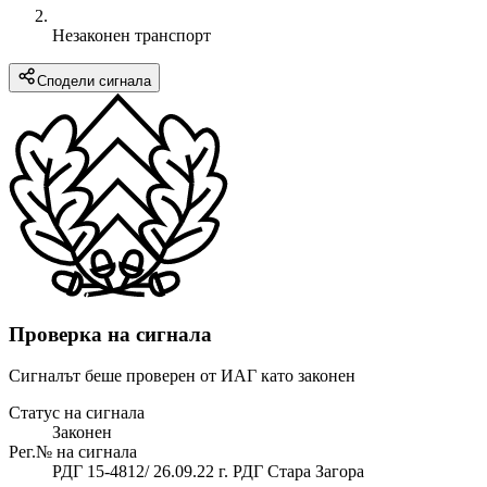
Незаконен транспорт
Сподели сигнала
Проверка на сигнала
Сигналът беше проверен от ИАГ като законен
Статус на сигнала
Законен
Рег.№ на сигнала
РДГ 15-4812/ 26.09.22 г. РДГ Стара Загора