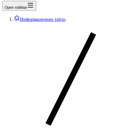
Open sidebar
Информационно табло