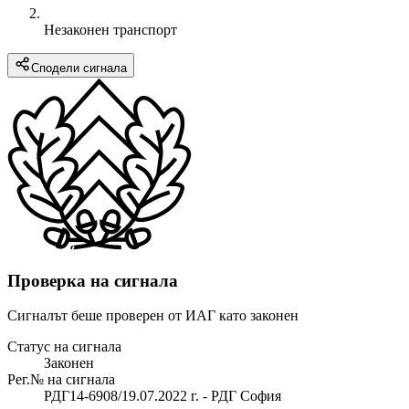
Незаконен транспорт
Сподели сигнала
Проверка на сигнала
Сигналът беше проверен от ИАГ като законен
Статус на сигнала
Законен
Рег.№ на сигнала
РДГ14-6908/19.07.2022 г. - РДГ София