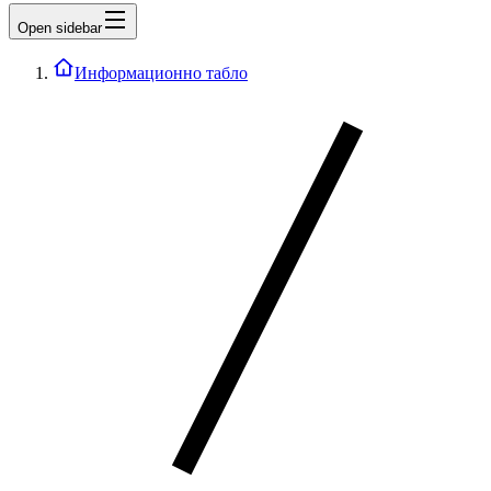
Open sidebar
Информационно табло