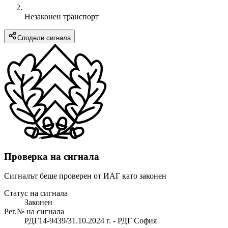
Незаконен транспорт
Сподели сигнала
Проверка на сигнала
Сигналът беше проверен от ИАГ като законен
Статус на сигнала
Законен
Рег.№ на сигнала
РДГ14-9439/31.10.2024 г. - РДГ София