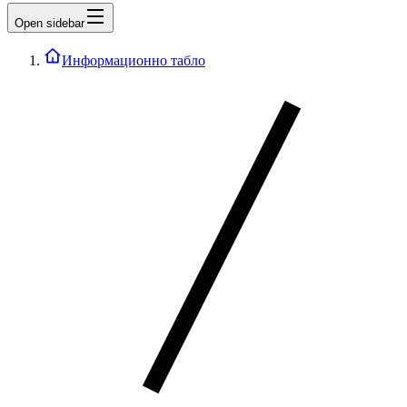
Open sidebar
Информационно табло