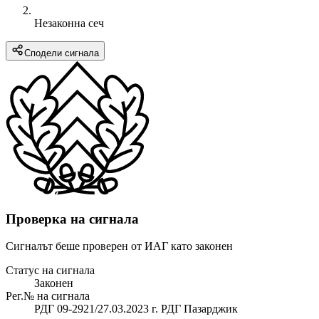
Незаконна сеч
Сподели сигнала
Проверка на сигнала
Сигналът беше проверен от ИАГ като законен
Статус на сигнала
Законен
Рег.№ на сигнала
РДГ 09-2921/27.03.2023 г. РДГ Пазарджик