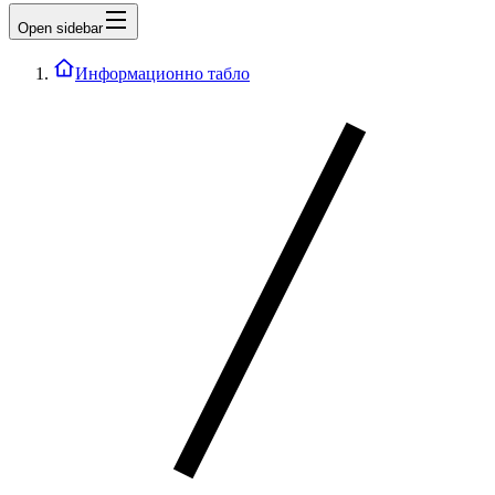
Open sidebar
Информационно табло