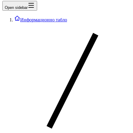
Open sidebar
Информационно табло