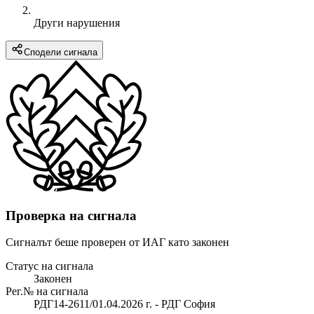
Други нарушения
Сподели сигнала
Проверка на сигнала
Сигналът беше проверен от ИАГ като законен
Статус на сигнала
Законен
Рег.№ на сигнала
РДГ14-2611/01.04.2026 г. - РДГ София