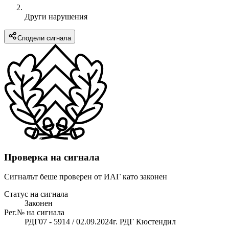
Други нарушения
Сподели сигнала
Проверка на сигнала
Сигналът беше проверен от ИАГ като законен
Статус на сигнала
Законен
Рег.№ на сигнала
РДГ07 - 5914 / 02.09.2024г. РДГ Кюстендил