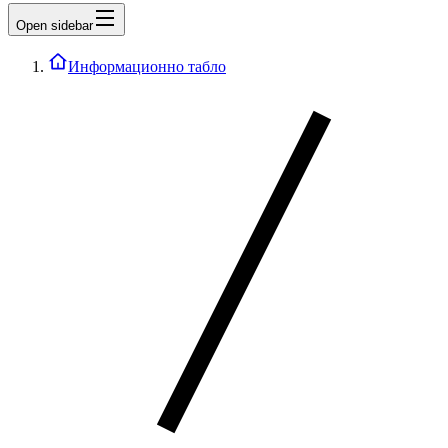
Open sidebar
Информационно табло