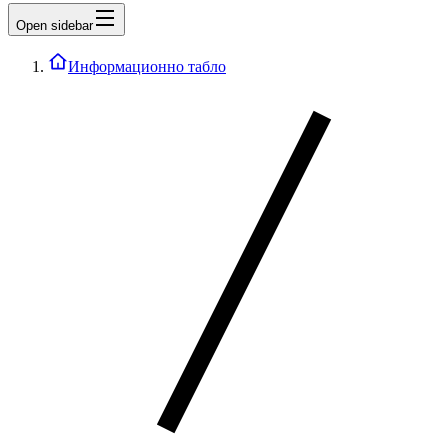
Open sidebar
Информационно табло