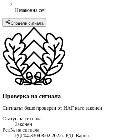
Незаконна сеч
Сподели сигнала
Проверка на сигнала
Сигналът беше проверен от ИАГ като законен
Статус на сигнала
Законен
Рег.№ на сигнала
РДГ04-830/08.02.2022г. РДГ Варна