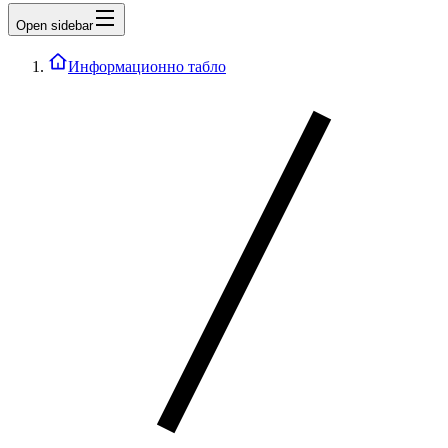
Open sidebar
Информационно табло