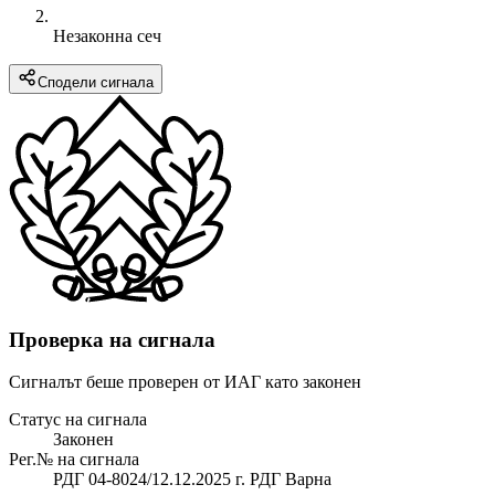
Незаконна сеч
Сподели сигнала
Проверка на сигнала
Сигналът беше проверен от ИАГ като законен
Статус на сигнала
Законен
Рег.№ на сигнала
РДГ 04-8024/12.12.2025 г. РДГ Варна