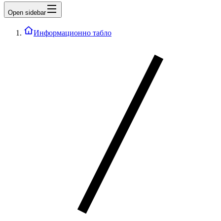
Open sidebar
Информационно табло