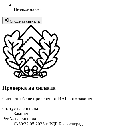
Незаконна сеч
Сподели сигнала
Проверка на сигнала
Сигналът беше проверен от ИАГ като законен
Статус на сигнала
Законен
Рег.№ на сигнала
С-30/22.05.2023 г. РДГ Благоевград