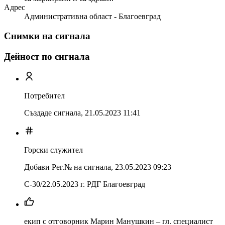
Адрес
Административна област - Благоевград
Снимки на сигнала
Дейност по сигнала
Потребител
Създаде сигнала,
21.05.2023 11:41
Горски служител
Добави Рег.№ на сигнала
,
23.05.2023 09:23
С-30/22.05.2023 г. РДГ Благоевград
екип с отговорник Марин Манушкин – гл. специалист