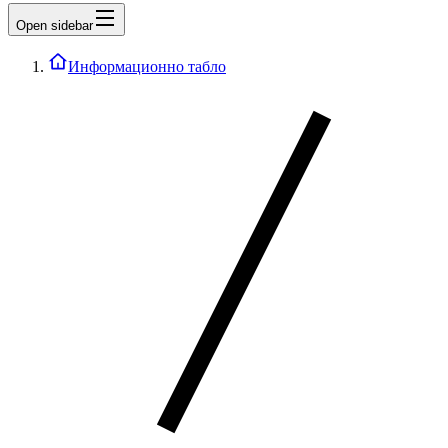
Open sidebar
Информационно табло