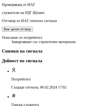
Проверяващ от ИАГ
служители на РДГ Шумен
Отговор от ИАГ относно сигнала
Виж целия отговор
Описание от потребител
Замърсяване със строителни материали.
Снимки на сигнала
Дейност по сигнала
Потребител
Създаде сигнала,
06.02.2024 17:02
Горски служител