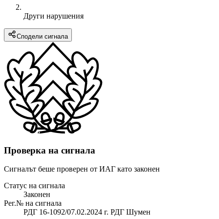
Други нарушения
Сподели сигнала
Проверка на сигнала
Сигналът беше проверен от ИАГ като законен
Статус на сигнала
Законен
Рег.№ на сигнала
РДГ 16-1092/07.02.2024 г. РДГ Шумен