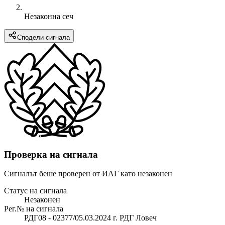
Незаконна сеч
Сподели сигнала
Проверка на сигнала
Сигналът беше проверен от ИАГ като незаконен
Статус на сигнала
Незаконен
Рег.№ на сигнала
РДГ08 - 02377/05.03.2024 г. РДГ Ловеч