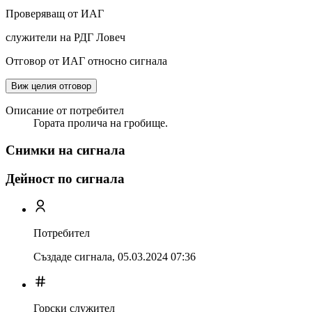
Проверяващ от ИАГ
служители на РДГ Ловеч
Отговор от ИАГ относно сигнала
Виж целия отговор
Описание от потребител
Гората пролича на гробище.
Снимки на сигнала
Дейност по сигнала
Потребител
Създаде сигнала,
05.03.2024 07:36
Горски служител