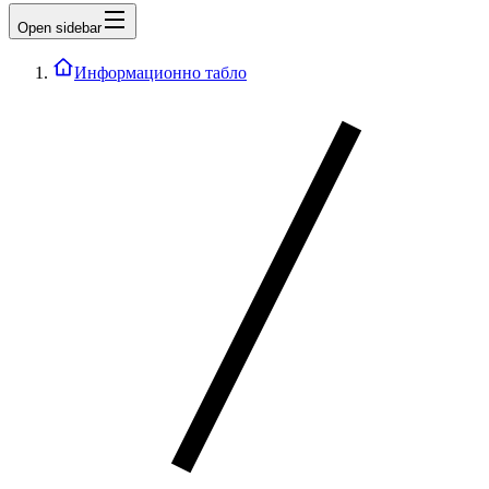
Open sidebar
Информационно табло