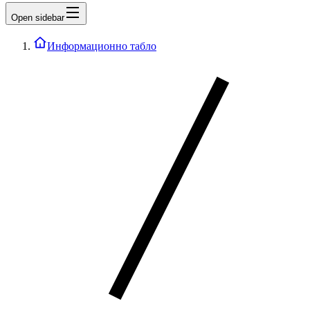
Open sidebar
Информационно табло