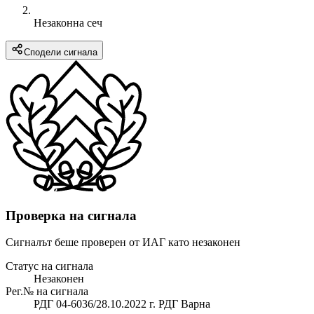
Незаконна сеч
Сподели сигнала
Проверка на сигнала
Сигналът беше проверен от ИАГ като незаконен
Статус на сигнала
Незаконен
Рег.№ на сигнала
РДГ 04-6036/28.10.2022 г. РДГ Варна