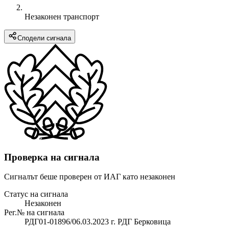
Незаконен транспорт
Сподели сигнала
Проверка на сигнала
Сигналът беше проверен от ИАГ като незаконен
Статус на сигнала
Незаконен
Рег.№ на сигнала
РДГ01-01896/06.03.2023 г. РДГ Берковица