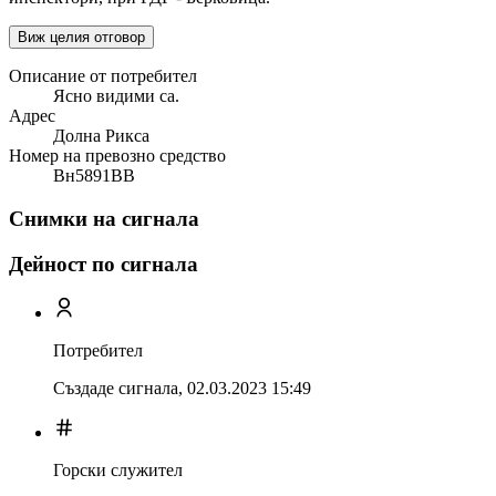
Виж целия отговор
Описание от потребител
Ясно видими са.
Адрес
Долна Рикса
Номер на превозно средство
Вн5891ВВ
Снимки на сигнала
Дейност по сигнала
Потребител
Създаде сигнала,
02.03.2023 15:49
Горски служител