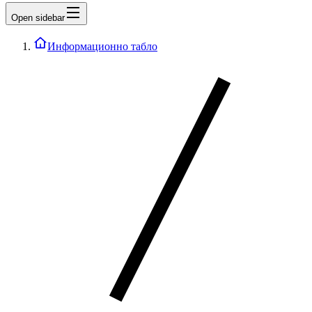
Open sidebar
Информационно табло