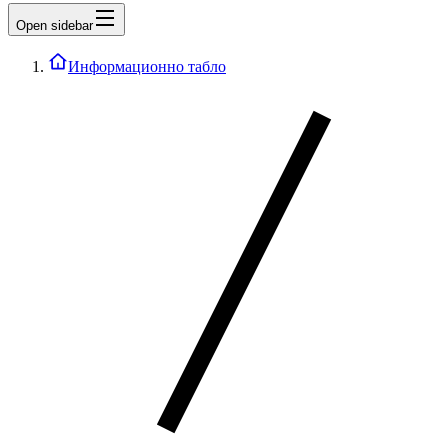
Open sidebar
Информационно табло