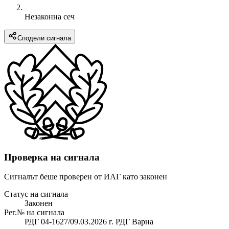
Незаконна сеч
Сподели сигнала
Проверка на сигнала
Сигналът беше проверен от ИАГ като законен
Статус на сигнала
Законен
Рег.№ на сигнала
РДГ 04-1627/09.03.2026 г. РДГ Варна