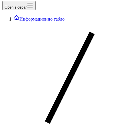
Open sidebar
Информационно табло