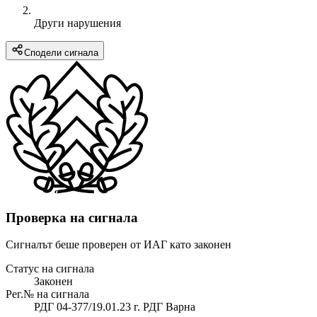
Други нарушения
Сподели сигнала
Проверка на сигнала
Сигналът беше проверен от ИАГ като законен
Статус на сигнала
Законен
Рег.№ на сигнала
РДГ 04-377/19.01.23 г. РДГ Варна