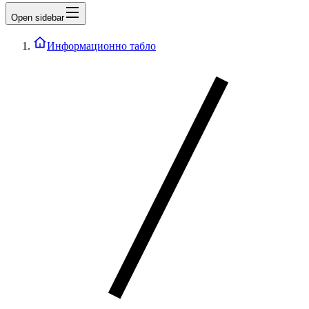
Open sidebar
Информационно табло