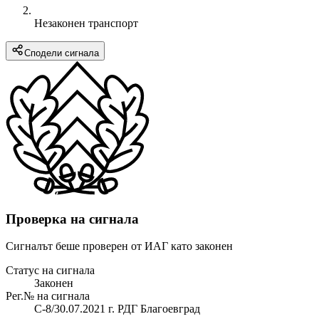
Незаконен транспорт
Сподели сигнала
Проверка на сигнала
Сигналът беше проверен от ИАГ като законен
Статус на сигнала
Законен
Рег.№ на сигнала
С-8/30.07.2021 г. РДГ Благоевград