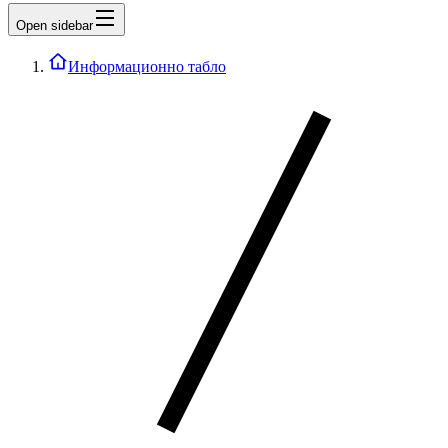
Open sidebar
Информационно табло