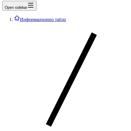
Open sidebar
Информационно табло