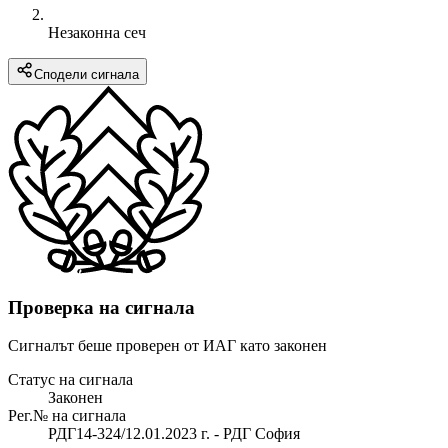
Незаконна сеч
Сподели сигнала
Проверка на сигнала
Сигналът беше проверен от ИАГ като законен
Статус на сигнала
Законен
Рег.№ на сигнала
РДГ14-324/12.01.2023 г. - РДГ София