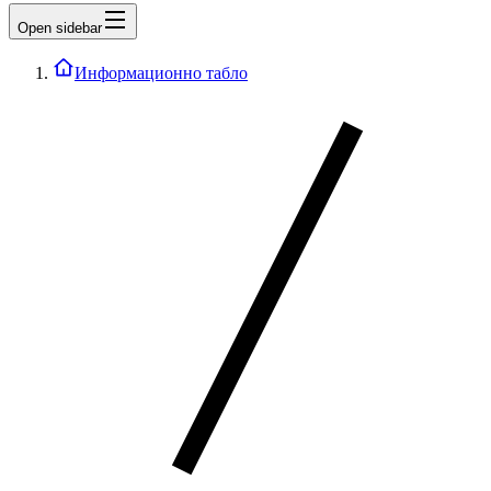
Open sidebar
Информационно табло